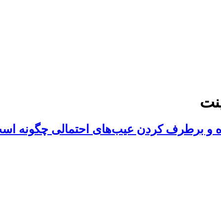
نت
ه و برطرف کردن عیب‌های احتمالی چگونه اس