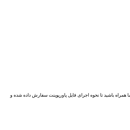
ما همراه باشید تا نحوه اجرای فایل پاورپوینت سفارش داده شده و