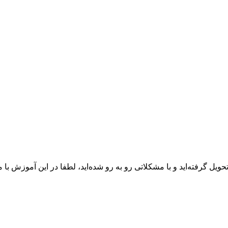
حویل گرفته‌اید و با مشکلاتی رو به رو شده‌اید، لطفا در این آموزش با 