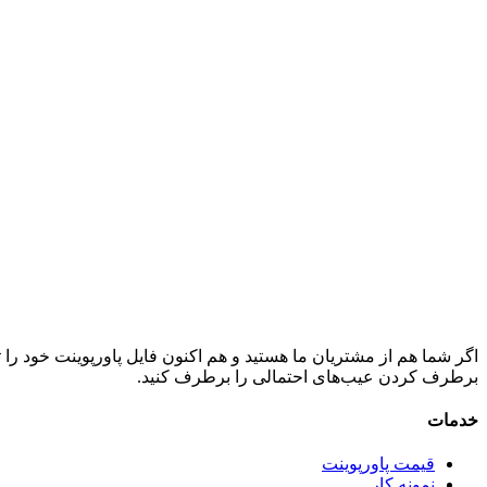
اگر شما هم از مشتریان ما هستید و هم اکنون فایل پاورپوینت خود را ت
برطرف کردن عیب‌های احتمالی را برطرف کنید.
خدمات
قیمت پاورپوینت
نمونه کار