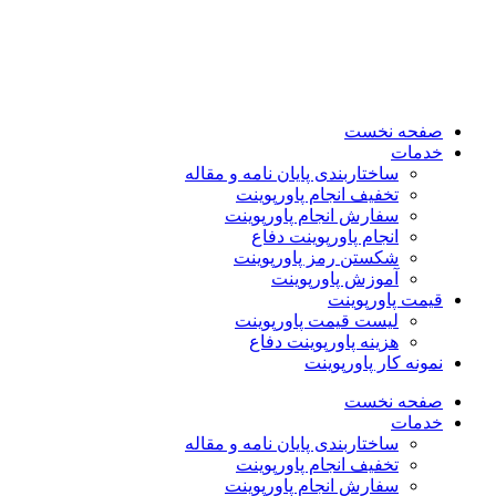
صفحه نخست
خدمات
ساختاربندی پایان نامه و مقاله
تخفیف انجام پاورپوینت
سفارش انجام پاورپوینت
انجام پاورپوینت دفاع
شکستن رمز پاورپوینت
آموزش پاورپوینت
قیمت پاورپوینت
لیست قیمت پاورپوینت
هزینه پاورپوینت دفاع
نمونه کار پاورپوینت
صفحه نخست
خدمات
ساختاربندی پایان نامه و مقاله
تخفیف انجام پاورپوینت
سفارش انجام پاورپوینت