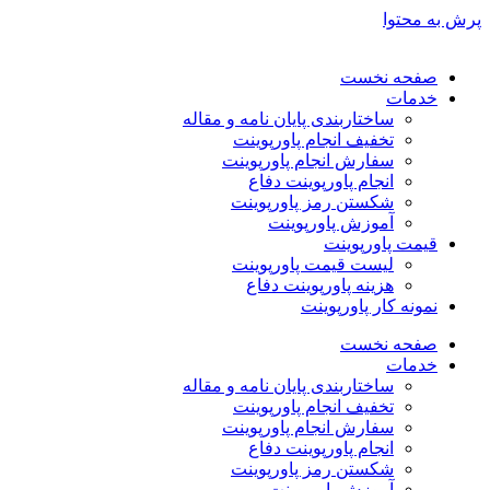
پرش به محتوا
صفحه نخست
خدمات
ساختاربندی پایان نامه و مقاله
تخفیف انجام پاورپوینت
سفارش انجام پاورپوینت
انجام پاورپوینت دفاع
شکستن رمز پاورپوینت
آموزش پاورپوینت
قیمت پاورپوینت
لیست قیمت پاورپوینت
هزینه پاورپوینت دفاع
نمونه کار پاورپوینت
صفحه نخست
خدمات
ساختاربندی پایان نامه و مقاله
تخفیف انجام پاورپوینت
سفارش انجام پاورپوینت
انجام پاورپوینت دفاع
شکستن رمز پاورپوینت
آموزش پاورپوینت