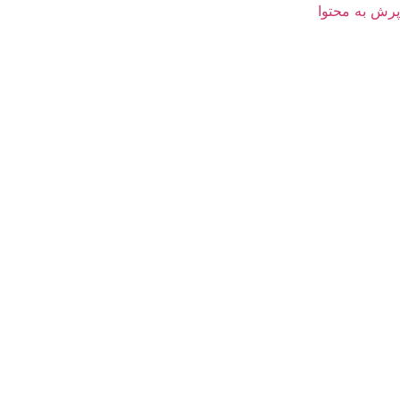
پرش به محتوا