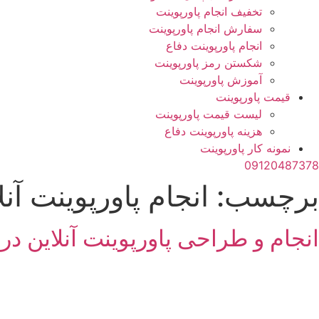
تخفیف انجام پاورپوینت
سفارش انجام پاورپوینت
انجام پاورپوینت دفاع
شکستن رمز پاورپوینت
آموزش پاورپوینت
قیمت پاورپوینت
لیست قیمت پاورپوینت
هزینه پاورپوینت دفاع
نمونه کار پاورپوینت
09120487378
برچسب:
انجام پاورپوینت آنل
انجام و طراحی پاورپوینت آنلاین در پایی