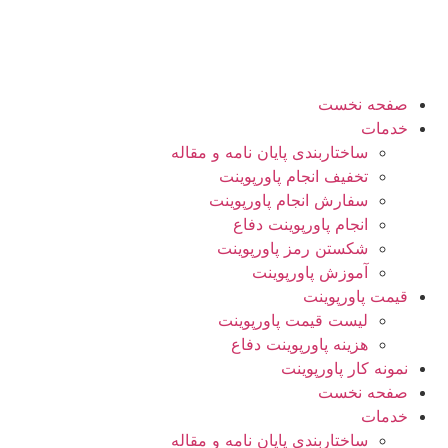
صفحه نخست
خدمات
ساختاربندی پایان نامه و مقاله
تخفیف انجام پاورپوینت
سفارش انجام پاورپوینت
انجام پاورپوینت دفاع
شکستن رمز پاورپوینت
آموزش پاورپوینت
قیمت پاورپوینت
لیست قیمت پاورپوینت
هزینه پاورپوینت دفاع
نمونه کار پاورپوینت
صفحه نخست
خدمات
ساختاربندی پایان نامه و مقاله