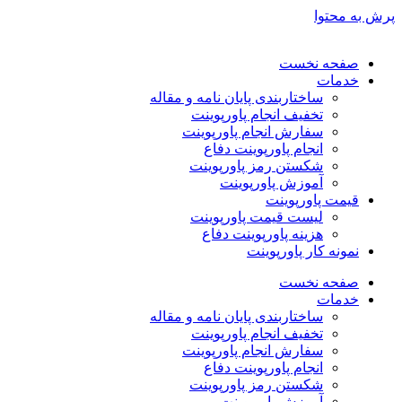
پرش به محتوا
صفحه نخست
خدمات
ساختاربندی پایان نامه و مقاله
تخفیف انجام پاورپوینت
سفارش انجام پاورپوینت
انجام پاورپوینت دفاع
شکستن رمز پاورپوینت
آموزش پاورپوینت
قیمت پاورپوینت
لیست قیمت پاورپوینت
هزینه پاورپوینت دفاع
نمونه کار پاورپوینت
صفحه نخست
خدمات
ساختاربندی پایان نامه و مقاله
تخفیف انجام پاورپوینت
سفارش انجام پاورپوینت
انجام پاورپوینت دفاع
شکستن رمز پاورپوینت
آموزش پاورپوینت