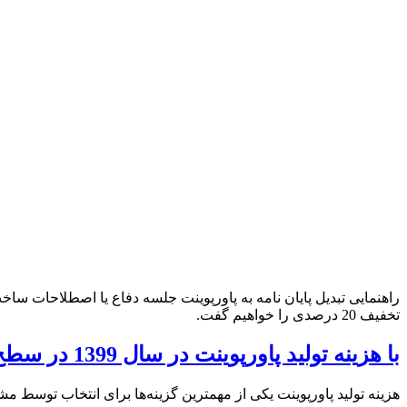
راهنمایی تبدیل پایان نامه به پاورپوینت جلسه دفاع یا اصطلاحات ساخ
تخفیف 20 درصدی را خواهیم گفت.
با هزینه تولید پاورپوینت در سال 1399 در سطح های مختلف طراحی آشنا شوید
هزینه تولید پاورپوینت یکی از مهمترین گزینه‌ها برای انتخاب توسط م