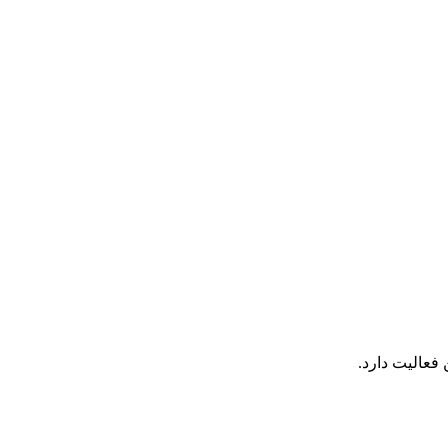
عالیت دارد.