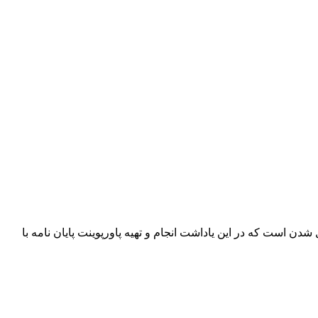
دن است که در این یاداشت انجام و تهیه پاورپوینت پایان نامه با