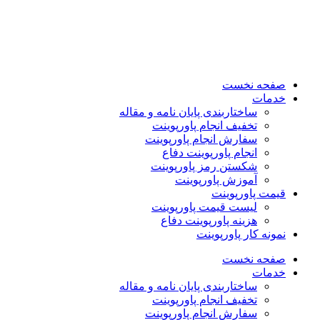
صفحه نخست
خدمات
ساختاربندی پایان نامه و مقاله
تخفیف انجام پاورپوینت
سفارش انجام پاورپوینت
انجام پاورپوینت دفاع
شکستن رمز پاورپوینت
آموزش پاورپوینت
قیمت پاورپوینت
لیست قیمت پاورپوینت
هزینه پاورپوینت دفاع
نمونه کار پاورپوینت
صفحه نخست
خدمات
ساختاربندی پایان نامه و مقاله
تخفیف انجام پاورپوینت
سفارش انجام پاورپوینت