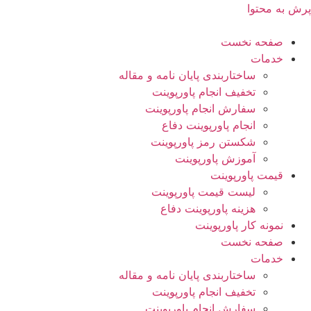
پرش به محتوا
صفحه نخست
خدمات
ساختاربندی پایان نامه و مقاله
تخفیف انجام پاورپوینت
سفارش انجام پاورپوینت
انجام پاورپوینت دفاع
شکستن رمز پاورپوینت
آموزش پاورپوینت
قیمت پاورپوینت
لیست قیمت پاورپوینت
هزینه پاورپوینت دفاع
نمونه کار پاورپوینت
صفحه نخست
خدمات
ساختاربندی پایان نامه و مقاله
تخفیف انجام پاورپوینت
سفارش انجام پاورپوینت