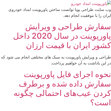
وب سایت طراحی پویا توانست ساختن پاورپوینت امداد خودروی
ایران را با موفقیت انجام دهد.
سفارش طراحی و ویرایش
پاورپوینت در سال 2020 داخل
کشور ایران با قیمت ارزان
طراحی و ویرایش پاورپوینت به سبک های مختلفی انجام می شود که
در این یاداشت به آن خواهیم پرداخت.
نحوه اجرای فایل پاورپوینت
سفارش داده شده و برطرف
کردن عیب‌های احتمالی چگونه
است؟