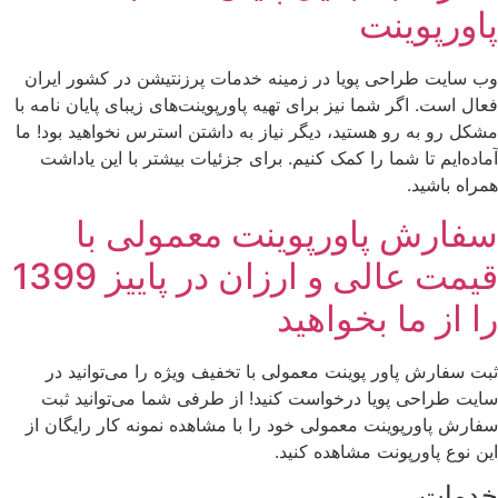
پاورپوینت
وب سایت طراحی پویا در زمینه خدمات پرزنتیشن در کشور ایران
فعال است. اگر شما نیز برای تهیه پاورپوینت‌های زیبای پایان نامه با
مشکل رو به رو هستید، دیگر نیاز به داشتن استرس نخواهید بود! ما
آماده‌ایم تا شما را کمک کنیم. برای جزئیات بیشتر با این یاداشت
همراه باشید.
سفارش پاورپوینت معمولی با
قیمت عالی و ارزان در پاییز 1399
را از ما بخواهید
ثبت سفارش پاور پوینت معمولی با تخفیف ویژه را می‌توانید در
سایت طراحی پویا درخواست کنید! از طرفی شما می‌توانید ثبت
سفارش پاورپوینت معمولی خود را با مشاهده نمونه کار رایگان از
این نوع پاورپونت مشاهده کنید.
خدمات