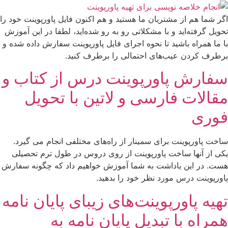
اگر شما هم از مشتریان ما هستید و هم اکنون فایل پاورپوینت خود را
تحویل گرفته‌اید و با مشکلاتی رو به رو شده‌اید، لطفا در این آموزش
با ما همراه باشید تا نحوه اجرای فایل پاورپوینت سفارش داده شده و
برطرف کردن عیب‌های احتمالی را برطرف کنید.
سفارش پاورپوينت درس از کتاب و
مقالات فارسی و لاتین با تحویل
فوری
ساخت پاورپوینت برای سمینار از راه‌های مختلفی انجام می گیرد.
یکی از آنها ساخت پاورپوینت از روی دروس در طول ترم تحصیلی
هست. در این یاداشت به شما آموزش خواهیم داد که چگونه سفارش
پاورپوينت درس مورد نظر خود را بدهید.
تهیه پاورپوینت‌های زیبای پایان نامه
همراه با تبدیل پایان نامه به