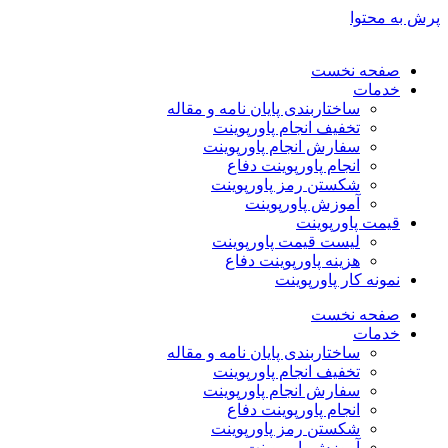
پرش به محتوا
صفحه نخست
خدمات
ساختاربندی پایان نامه و مقاله
تخفیف انجام پاورپوینت
سفارش انجام پاورپوینت
انجام پاورپوینت دفاع
شکستن رمز پاورپوینت
آموزش پاورپوینت
قیمت پاورپوینت
لیست قیمت پاورپوینت
هزینه پاورپوینت دفاع
نمونه کار پاورپوینت
صفحه نخست
خدمات
ساختاربندی پایان نامه و مقاله
تخفیف انجام پاورپوینت
سفارش انجام پاورپوینت
انجام پاورپوینت دفاع
شکستن رمز پاورپوینت
آموزش پاورپوینت