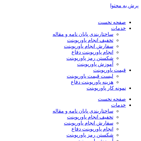
پرش به محتوا
صفحه نخست
خدمات
ساختاربندی پایان نامه و مقاله
تخفیف انجام پاورپوینت
سفارش انجام پاورپوینت
انجام پاورپوینت دفاع
شکستن رمز پاورپوینت
آموزش پاورپوینت
قیمت پاورپوینت
لیست قیمت پاورپوینت
هزینه پاورپوینت دفاع
نمونه کار پاورپوینت
صفحه نخست
خدمات
ساختاربندی پایان نامه و مقاله
تخفیف انجام پاورپوینت
سفارش انجام پاورپوینت
انجام پاورپوینت دفاع
شکستن رمز پاورپوینت
آموزش پاورپوینت