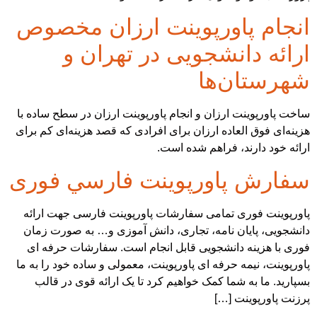
انجام پاورپوینت ارزان مخصوص
ارائه دانشجویی در تهران و
شهرستان‌ها
ساخت پاورپوینت ارزان و انجام پاورپوینت ارزان در سطح ساده با
هزینه‌ای فوق العاده ارزان برای افرادی که قصد هزینه‌ای کم برای
ارائه خود دارند، فراهم شده است.
سفارش پاورپوينت فارسي فوری
پاورپوینت فوری تمامی سفارشات پاورپوینت فارسی جهت ارائه
دانشجویی، پایان نامه، تجاری، دانش آموزی و… به صورت زمان
فوری با هزینه دانشجویی قابل انجام است. سفارشات حرفه ای
پاورپوینت، نیمه حرفه ای پاورپوینت، معمولی و ساده خود را به ما
بسپارید. ما به شما کمک خواهیم کرد تا یک ارائه قوی در قالب
پرزنت پاورپوینت […]