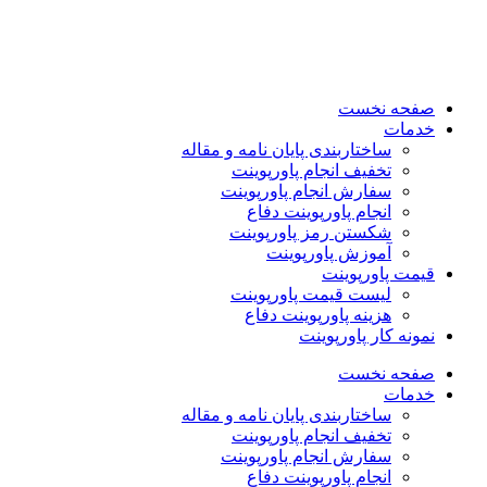
صفحه نخست
خدمات
ساختاربندی پایان نامه و مقاله
تخفیف انجام پاورپوینت
سفارش انجام پاورپوینت
انجام پاورپوینت دفاع
شکستن رمز پاورپوینت
آموزش پاورپوینت
قیمت پاورپوینت
لیست قیمت پاورپوینت
هزینه پاورپوینت دفاع
نمونه کار پاورپوینت
صفحه نخست
خدمات
ساختاربندی پایان نامه و مقاله
تخفیف انجام پاورپوینت
سفارش انجام پاورپوینت
انجام پاورپوینت دفاع