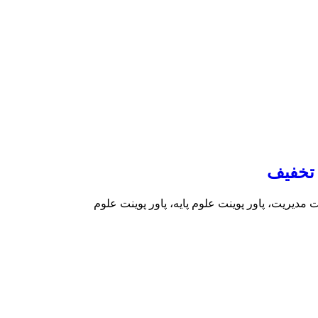
 مدیریت، پاور پوینت علوم پایه، پاور پوینت علوم