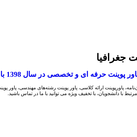
ت جغرافیا
وینت حرفه ای و تخصصی در سال 1398 با تخفیف
نامه، پاورپوینت ارائه کلاسی، پاور پوینت رشته‌های مهندسی، پاور پوینت
تبط با دانشجویان، با تخفیف ویژه می توانید با ما در تماس باشید.