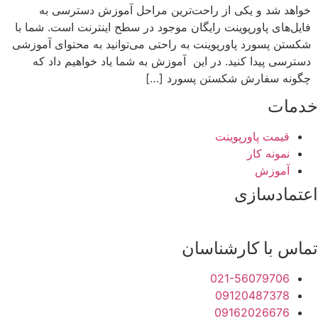
خواهد شد و یکی از راحت‌ترین مراحل آموزش دسترسی به
فایل‌های پاورپوینت رایگان موجود در سطح اینترنت است. شما با
شکستن پسورد پاورپوینت به راحتی می‌توانید به محتوای آموزشی
دسترسی پیدا کنید. در این آموزش به شما یاد خواهیم داد که
چگونه سفارش شکستن پسورد […]
خدمات
قیمت پاورپوینت
نمونه کار
آموزش
اعتمادسازی
تماس با کارشناسان
021-56079706
09120487378
09162026676