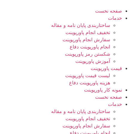
پرش
به
صفحه نخست
محتوا
خدمات
ساختاربندی پایان نامه و مقاله
تخفیف انجام پاورپوینت
سفارش انجام پاورپوینت
انجام پاورپوینت دفاع
شکستن رمز پاورپوینت
آموزش پاورپوینت
قیمت پاورپوینت
لیست قیمت پاورپوینت
هزینه پاورپوینت دفاع
نمونه کار پاورپوینت
صفحه نخست
خدمات
ساختاربندی پایان نامه و مقاله
تخفیف انجام پاورپوینت
سفارش انجام پاورپوینت
انجام پاورپوینت دفاع