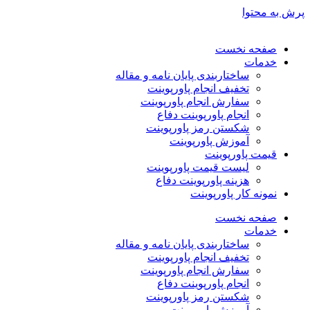
پرش به محتوا
صفحه نخست
خدمات
ساختاربندی پایان نامه و مقاله
تخفیف انجام پاورپوینت
سفارش انجام پاورپوینت
انجام پاورپوینت دفاع
شکستن رمز پاورپوینت
آموزش پاورپوینت
قیمت پاورپوینت
لیست قیمت پاورپوینت
هزینه پاورپوینت دفاع
نمونه کار پاورپوینت
صفحه نخست
خدمات
ساختاربندی پایان نامه و مقاله
تخفیف انجام پاورپوینت
سفارش انجام پاورپوینت
انجام پاورپوینت دفاع
شکستن رمز پاورپوینت
آموزش پاورپوینت