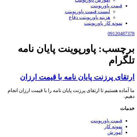
قیمت پاورپوینت
لیست قیمت پاورپوینت
هزینه پاورپوینت دفاع
نمونه کار پاورپوینت
09120487378
برچسب:
پاورپوینت پایان نامه
تلگرام
ارتقای پرزنت پایان نامه با قیمت ارزان
ما آماده هستیم تا ارتقای پرزنت پایان نامه را با قیمت ارزان انجام
دهیم.
خدمات
قیمت پاورپوینت
نمونه کار
آموزش