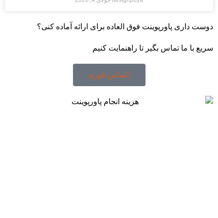
ت داری پاورپوینت فوق العاده برای ارائه آماده کنی؟
ع با ما تماس بگیر تا راهنمایت کنیم
تماس فوری
خدمات
اعتمادسازی
قیمت پاورپوینت
نمونه کار
آموزش
تماس با کارشناسان
درباره ما