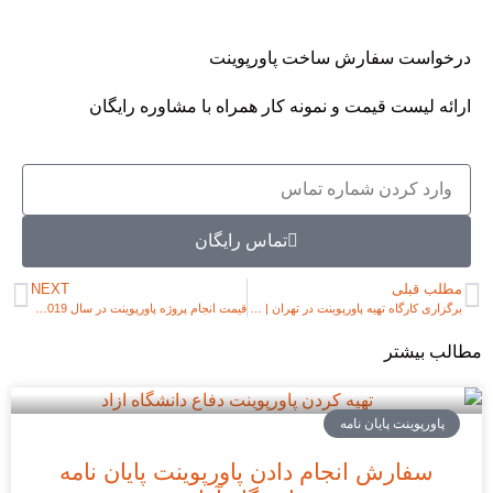
خواست سفارش ساخت پاورپوینت
ائه لیست قیمت و نمونه کار همراه با مشاوره رایگان
تماس رایگان
طلب قبلی
NEXT
برگزاری کارگاه تهیه پاورپوینت در تهران | آموزش اختصاصی پاورپوینت
قیمت انجام پروژه‌ پاورپوینت در سال 2019 | نرخ انجام پاورپوینت
لب بیشتر
پاورپوینت پایان نامه
سفارش انجام دادن پاورپوینت پایان نامه