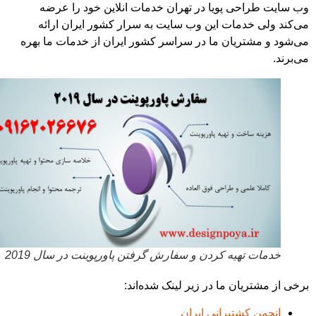
سایت طراحی پویا در تهران خدمات انلاین خود را عرضه
کند ولی خدمات این وب سایت به سرار کشور ایران ارائه
شود و مشتریان ما در سراسر کشور ایران از خدمات ما بهره
رند.
خدمات تهیه کردن و سفارش گرفتن پاورپوینت در سال 2019
ی از مشتریان ما در زیر لینک شده‌اند:
انجمن کشتیرانی ایران