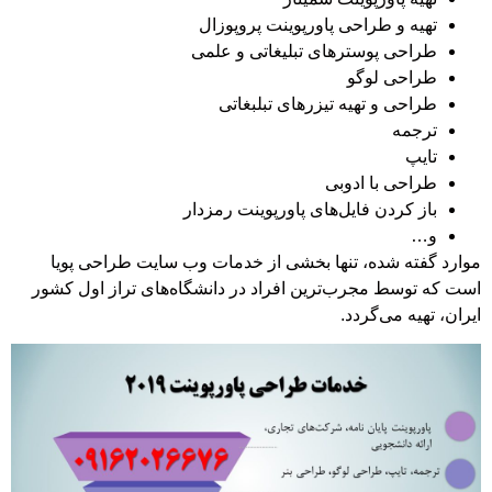
تهیه و طراحی پاورپوینت پروپوزال
طراحی پوسترهای تبلیغاتی و علمی
طراحی لوگو
طراحی و تهیه تیزرهای تبلبغاتی
ترجمه
تایپ
طراحی با ادوبی
باز کردن فایل‌های پاورپوینت رمزدار
و…
رد گفته شده، تنها بخشی از خدمات وب سایت طراحی پویا
 که توسط مجرب‌ترین افراد در دانشگاه‌های تراز اول کشور
ن، تهیه می‌گردد.