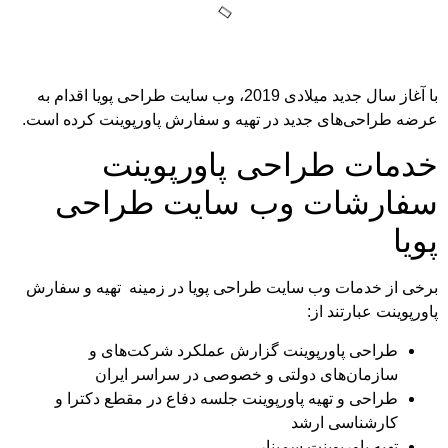
با آغاز سال جدید میلادی 2019، وب سایت طراحی پویا اقدام به
ه طراحی‌های جدید در تهیه و سفارش پاورپوینت کرده است.
مات طراحی پاورپوینت
ارشات وب سایت طراحی
یا
ی از خدمات وب سایت طراحی پویا در زمینه تهیه و سفارش
پوینت عبارتند از:
طراحی پاورپوینت گزارش عملکرد شرکت‌های و
سازمان‌های دولتی و خصوصی در سراسر ایران
طراحی و تهیه پاورپوینت جلسه دفاع در مقطع دکترا و
کارشناسی ارشد
تهیه پاورپوینت سمینار