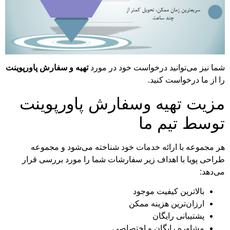
 نیز می‌توانید درخواست خود در مورد
تهیه و سفارش پاورپوینت
از ما درخواست کنید.
یت تهیه وسفارش پاورپوینت
سط تیم ما
مجموعه با ارائه خدمات خود شناخته می‌شود و مجموعه
حی پویا با اهداف زیر سفارشات شما را مورد بررسی قرار
دهد:
بالاترین کیفیت موجود
ارزان‌ترین هزینه ممکن
پشتیبانی رایگان
مشاوره رایگان و اختصاصی