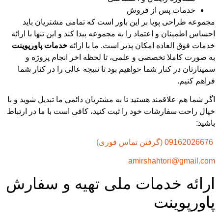
خدمات پس از فروش
وعه طراحی پویا بر این باور است که تمامی مشتریان باید
س اطمینان و اعتماد را به مجموعه پیدا کند و این تنها با ارائه
ات فوق العاده امکان پذیر است. ما با ارائه
خدمات پاورپوینت
صورت کاملا تخصصی و علمی، تا لحظه اخر انجام پروژه و
ارتان در کنار شما خواهیم بود تا نتیجه عالی را در کنار شما
هم کنیم.
 شما هم علاقمند هستید تا به مشتریان دائمی ما تبدیل شوید و با
ل راحت سفارشات خود را ثبت کنید، کافی است با ما در ارتباط
د:
amirshahtori@gmail.
ائه خدمات ملی تهیه و سفارش
ورپوینت