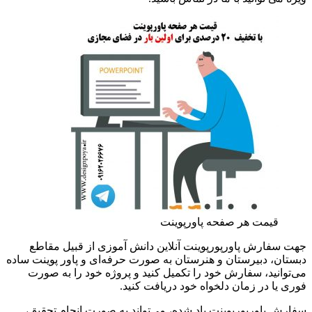
قیمت هر صفحه پاورپوینت
جهت سفارش پاورپورپوینت آنلاین دانش آموزی از قبیل مقاطع
دبستان، دبیرستان و هنرستان به صورت حرفه‌ای و پاور پوینت ساده
می‌توانید، سفارش خود را تکمیل کنید و پروژه خود را به صورت
فوری یا در زمان دلخواه خود دریافت کنید.
سفارش پاورپورپوینت یاد شده، می‌تواند به صورت انجام تحقیق،