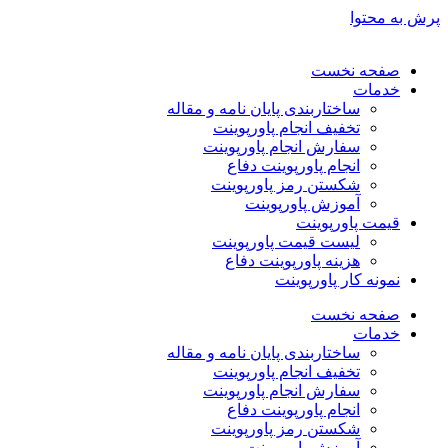
پرش به محتوا
صفحه نخست
خدمات
ساختاربندی پایان نامه و مقاله
تخفیف انجام پاورپوینت
سفارش انجام پاورپوینت
انجام پاورپوینت دفاع
شکستن رمز پاورپوینت
آموزش پاورپوینت
قیمت پاورپوینت
لیست قیمت پاورپوینت
هزینه پاورپوینت دفاع
نمونه کار پاورپوینت
صفحه نخست
خدمات
ساختاربندی پایان نامه و مقاله
تخفیف انجام پاورپوینت
سفارش انجام پاورپوینت
انجام پاورپوینت دفاع
شکستن رمز پاورپوینت
آموزش پاورپوینت