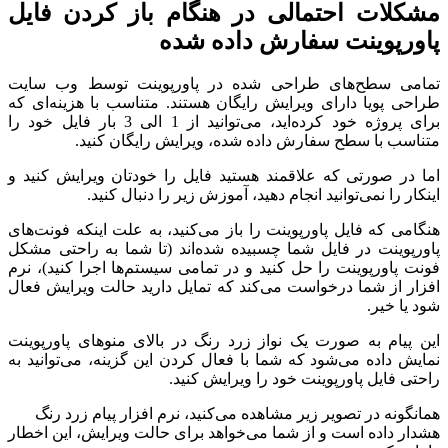
مشکلات احتمالی در هنگام باز کردن فایل
پاورپوینت سفارش داده شده
تمامی سطح‌های طراحی شده در پاورپوینت توسط وب سایت
طراحی پویا دارای ویرایش رایگان هستند. متناسب با هزینه‌ای که
برای پروژه خود کرده‌اید، می‌توانید از 1 الی 3 بار فایل خود را
متناسب با سطح سفارش داده شده، ویرایش رایگان کنید.
اما در صورتی که علاقمند هستید فایل را خودتان ویرایش کنید و
اینکار را نمی‌توانید انجام دهید، آموزش زیر را دنبال کنید.
هنگامی که فایل پاورپوینت را باز می‌کنید، به علت اینکه فونت‌های
پاورپوینت در فایل شما چسبیده شده‌اند (تا شما به راحتی مشکل
فونت پاورپوینت را حل کنید و در تمامی سیستم‌ها اجرا کنید)، نرم
افزار از شما درخواست می‌کند که تمایل دارید حالت ویرایش فعال
شود یا خیر.
این پیام به صورت یک نواز زرد رنگ در بالای منوهای پاورپوینت
نمایش داده می‌شود که شما با فعال کردن این گزینه، می‌توانید به
راحتی فایل پاورپوینت خود را ویرایش کنید.
همانگونه در تصویر زیر مشاهده می‌کنید، نرم افزار پیام زرد رنگ
هشدار داده است و از شما می‌خواهد برای حالت ویرایش، این اخطار