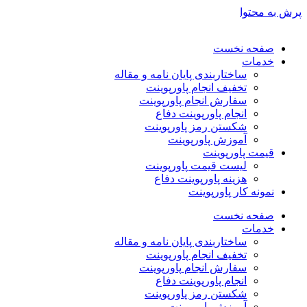
پرش به محتوا
صفحه نخست
خدمات
ساختاربندی پایان نامه و مقاله
تخفیف انجام پاورپوینت
سفارش انجام پاورپوینت
انجام پاورپوینت دفاع
شکستن رمز پاورپوینت
آموزش پاورپوینت
قیمت پاورپوینت
لیست قیمت پاورپوینت
هزینه پاورپوینت دفاع
نمونه کار پاورپوینت
صفحه نخست
خدمات
ساختاربندی پایان نامه و مقاله
تخفیف انجام پاورپوینت
سفارش انجام پاورپوینت
انجام پاورپوینت دفاع
شکستن رمز پاورپوینت
آموزش پاورپوینت