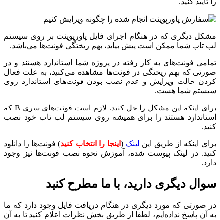
را تایید کنید.
مشکل دیگری که در هنگام اجرای فایل پاورپوینت بر روی سیستم
لب تاب شما ممکن است پیش بیاید، بهم ریختگی فونت‌ها می‌باشد.
تمامی فونت‌های به کار رفته در پروژه شما استاندارد هستند و در
صورتی که بهم ریختگی در فونت‌ها مشاهده می‌کنید، به علت فعال
کردن حالت ویرایش و عدم نصب بودن فونت‌های استاندارد روی
سیستم شما هست.
برای اینکه این مشکل را حل کنید، لازم است فونت‌های سری B که
استاندارد هستند را برای همیشه روی سیستم لب تاب خود نصب
کنید.
برای اینکه از طریق این
لینک
(
اینجا را انتخاب کنید
) فونت‌ها را دانلود
کنید. در لینک پیوست شده، آموزش نحوه نصب فونت‌ها نیز وجود
دارد.
سوال دیگری دارید، با ما مطرح کنید
در صورتی که مورد دیگری در هنگام دریافت فایل وجود دارد که ما
به آن پاسخ نداده‌ایم، لطفا از طریق بخش نظرات اعلام کنید تا به آن