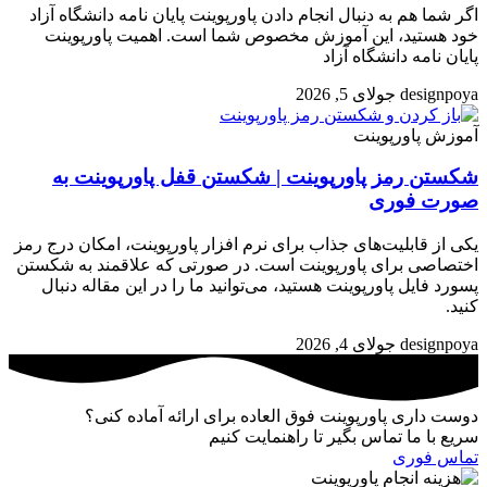
اگر شما هم به دنبال انجام دادن پاورپوینت پایان نامه دانشگاه آزاد
خود هستید، این آموزش مخصوص شما است. اهمیت پاورپوینت
پایان نامه دانشگاه آزاد
designpoya
جولای 5, 2026
آموزش پاورپوینت
شکستن رمز پاورپوینت | شکستن قفل پاورپوینت به
صورت فوری
یکی از قابلیت‌های جذاب برای نرم افزار پاورپوینت، امکان درج رمز
اختصاصی برای پاورپوینت است. در صورتی که علاقمند به شکستن
پسورد فایل پاورپوینت هستید، می‌توانید ما را در این مقاله دنبال
کنید.
designpoya
جولای 4, 2026
دوست داری پاورپوینت فوق العاده برای ارائه آماده کنی؟
سریع با ما تماس بگیر تا راهنمایت کنیم
تماس فوری