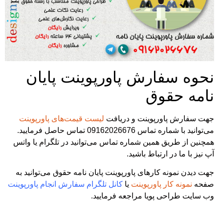
نحوه سفارش پاورپوینت پایان
نامه حقوق
جهت سفارش پاورپوینت و دریافت
لیست قیمت‌های پاورپوینت
می‌توانید با شماره تماس 09162026676 تماس حاصل فرمایید.
همچنین از طریق همین شماره تماس می‌توانید در تلگرام یا واتس
آپ نیز با ما در ارتباط باشید.
جهت دیدن نمونه کارهای پاورپوینت پایان نامه حقوق می‌توانید به
صفحه
نمونه کار پاورپوینت
یا
کانل تلگرام سفارش انجام پاورپوینت
وب سایت طراحی پویا مراجعه فرمایید.