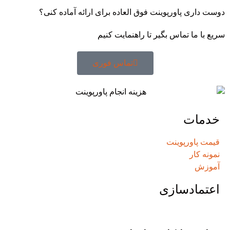
دوست داری پاورپوینت فوق العاده برای ارائه آماده کنی؟
سریع با ما تماس بگیر تا راهنمایت کنیم
تماس فوری
خدمات
قیمت پاورپوینت
نمونه کار
آموزش
اعتمادسازی