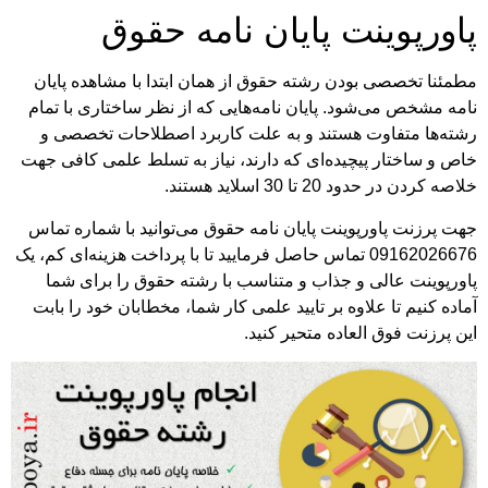
پاورپوینت پایان نامه حقوق
مطمئنا تخصصی بودن رشته حقوق از همان ابتدا با مشاهده پایان
نامه مشخص می‌شود. پایان نامه‌هایی که از نظر ساختاری با تمام
رشته‌ها متفاوت هستند و به علت کاربرد اصطلاحات تخصصی و
خاص و ساختار پیچیده‌ای که دارند، نیاز به تسلط علمی کافی جهت
خلاصه کردن در حدود 20 تا 30 اسلاید هستند.
جهت پرزنت پاورپوینت پایان نامه حقوق می‌توانید با شماره تماس
09162026676 تماس حاصل فرمایید تا با پرداخت هزینه‌ای کم، یک
پاورپوینت عالی و جذاب و متناسب با رشته حقوق را برای شما
آماده کنیم تا علاوه بر تایید علمی کار شما، مخطابان خود را بابت
این پرزنت فوق العاده متحیر کنید.