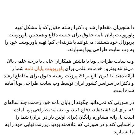
دانشجویان مقطع ارشد و دکترا رشته حقوق که با مشکل تهیه
پاورپوینت پایان نامه حقوق برای جلسه دفاع و همچنین پاورپوینت
پرپوزال خود هستند؛ می‌توانند با هزینه‌ای کم؛ تهیه پاورپوینت خود را
به وب سایت طراحی پویا بسپارند.
وب سایت طراحی پویا با داشتن همکاران عالی با درجه علمی بالا،
می‌توانند بهترین خدمات علمی برای
پاورپوینت پایان نامه
شما را
ارائه دهند. تا کنون بالغ بر 20 پرزنت رشته حقوق برای مقاطع ارشد
و دکترا در سراسر کشور ایران توسط وب سایت طراحی پویا آماده
شده است.
در صورتی که نمی‌دانید چگونه از پایان نامه خود زحمت چند ساله‌ای
که برای آن کشیده‌اید، دفاع کنید، وب سایت طراحی پویا آماده
است با ارائه مشاوره رایگان (برای اولین بار در ایران) شما را
راهنمایی کند و در صورتی که علاقمند بودید، پرزنت نهایی خود را به
ما بسپارید.