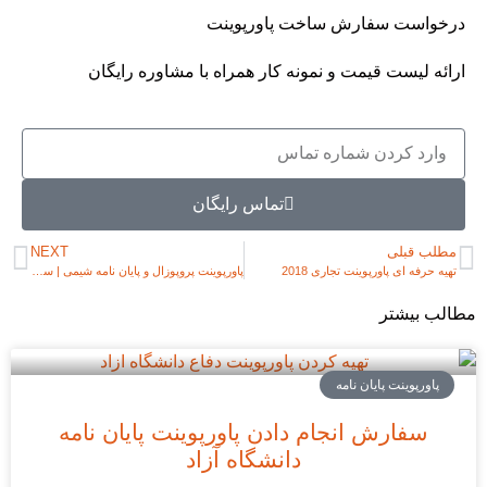
درخواست سفارش ساخت پاورپوینت
ارائه لیست قیمت و نمونه کار همراه با مشاوره رایگان
تماس رایگان
مطلب قبلی
NEXT
تهیه حرفه ای پاورپوینت تجاری 2018
پاورپوینت پروپوزال و پایان نامه شیمی | سفارش تهیه پاورپوینت
مطالب بیشتر
پاورپوینت پایان نامه
سفارش انجام دادن پاورپوینت پایان نامه
دانشگاه آزاد