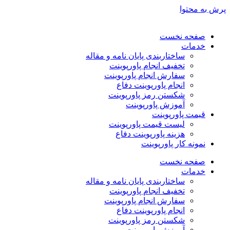
پرش به محتوا
صفحه نخست
خدمات
ساختاربندی پایان نامه و مقاله
تخفیف انجام پاورپوینت
سفارش انجام پاورپوینت
انجام پاورپوینت دفاع
شکستن رمز پاورپوینت
آموزش پاورپوینت
قیمت پاورپوینت
لیست قیمت پاورپوینت
هزینه پاورپوینت دفاع
نمونه کار پاورپوینت
صفحه نخست
خدمات
ساختاربندی پایان نامه و مقاله
تخفیف انجام پاورپوینت
سفارش انجام پاورپوینت
انجام پاورپوینت دفاع
شکستن رمز پاورپوینت
آموزش پاورپوینت