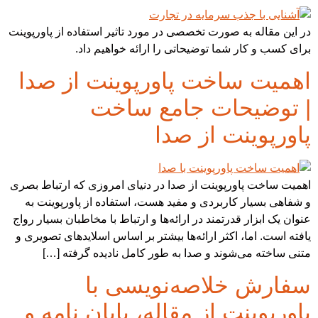
در این مقاله به صورت تخصصی در مورد تاثیر استفاده از پاورپوینت
برای کسب و کار شما توضیحاتی را ارائه خواهیم داد.
اهمیت ساخت پاورپوینت از صدا
| توضیحات جامع ساخت
پاورپوینت از صدا
اهمیت ساخت پاورپوینت از صدا در دنیای امروزی که ارتباط بصری
و شفاهی بسیار کاربردی و مفید هست، استفاده از پاورپوینت به
عنوان یک ابزار قدرتمند در ارائه‌ها و ارتباط با مخاطبان بسیار رواج
یافته است. اما، اکثر ارائه‌ها بیشتر بر اساس اسلایدهای تصویری و
متنی ساخته می‌شوند و صدا به طور کامل نادیده گرفته […]
سفارش خلاصه‌نویسی با
پاورپوینت از مقاله، پایان نامه و