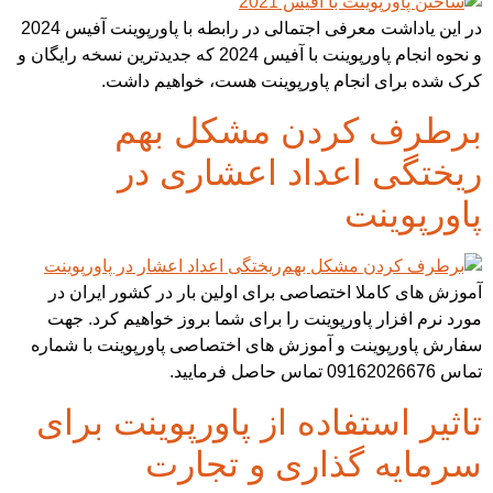
در این یاداشت معرفی اجتمالی در رابطه با پاورپوینت آفیس 2024
و نحوه انجام پاورپوینت با آفیس 2024 که جدیدترین نسخه رایگان و
کرک شده برای انجام پاورپوینت هست، خواهیم داشت.
برطرف کردن مشکل بهم
ریختگی اعداد اعشاری در
پاورپوینت
آموزش های کاملا اختصاصی برای اولین بار در کشور ایران در
مورد نرم افزار پاورپوینت را برای شما بروز خواهیم کرد. جهت
سفارش پاورپوینت و آموزش های اختصاصی پاورپوینت با شماره
تماس 09162026676 تماس حاصل فرمایید.
تاثیر استفاده از پاورپوینت برای
سرمایه گذاری و تجارت