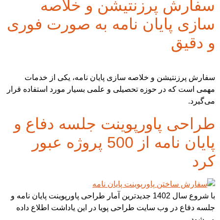
سفارش پرزنتیشن و خلاصه
سازی پایان نامه به صورت فوری
و دقیق
سفارش پرزنتیشن و خلاصه سازی پایان نامه، یکی از خدمات
مهمی است که در حوزه تحصیلی و علمی بسیار مورد استفاده قرار
می‌گیرد.
طراحی پاورپوینت جلسه دفاع و
پایان نامه از 500 پروژه عبور
کرد
با شروع سال 1402 جدیدترین آمار طراحی پاورپوینت پایان نامه و
جلسه دفاع در وب سایت طراحی پویا در این یاداشت اطلاع داده
می‌شود.