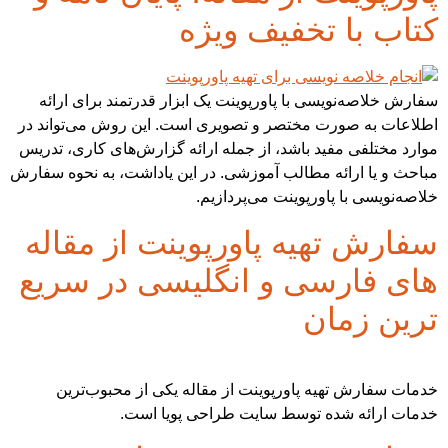
کتاب با تخفیف ویژه
سفارش خلاصه‌نویسی با پاورپوینت یک ابزار قدرتمند برای ارائه
اطلاعات به صورت مختصر و تصویری است. این روش می‌تواند در
موارد مختلفی مفید باشد، از جمله ارائه گزارش‌های کاری، تدریس
مباحث و یا ارائه مطالب آموزشی. در این یاداشت، به نحوه سفارش
خلاصه‌نویسی با پاورپوینت می‌پردازیم.
سفارش تهیه پاورپوینت از مقاله
های فارسی و انگلیسی در سریع
ترین زمان
خدمات سفارش تهیه پاورپوینت از مقاله یکی از محبوب‌ترین
خدمات ارائه شده توسط سایت‌ طراحی پویا است.