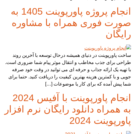
انجام پروژه پاورپوینت 1405 به
صورت فوری همراه با مشاوره
رایگان
ساخت پاورپوینت در دنیای همیشه درحال توسعه با آخرین روند
طراحی برای جذب مخاطب و انتقال موثر پیام شما ضروری است.
با تهیه یک ارائه جذاب و حرفه ای می توانید در وقت خود صرفه
جویی و با کمترین هزینه بهترین کیفیت را دریافت کنید. حتما برای
شما پیش آمده که برای کار یا موضوعات […]
انجام پاورپوینت با آفیس 2024
به همراه دانلود رایگان نرم افزار
پاورپوینت 2024