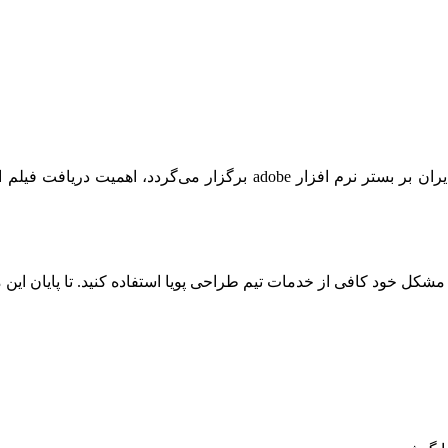
ل خود کافی از خدمات تیم طراحی پویا استفاده کنید. تا پایان این مقا