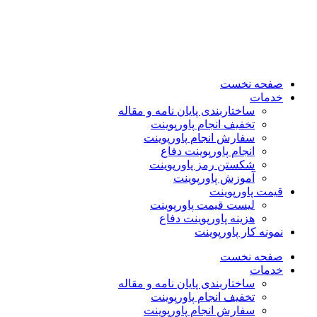
صفحه نخست
خدمات
ساختاربندی پایان نامه و مقاله
تخفیف انجام پاورپوینت
سفارش انجام پاورپوینت
انجام پاورپوینت دفاع
شکستن رمز پاورپوینت
آموزش پاورپوینت
قیمت پاورپوینت
لیست قیمت پاورپوینت
هزینه پاورپوینت دفاع
نمونه کار پاورپوینت
صفحه نخست
خدمات
ساختاربندی پایان نامه و مقاله
تخفیف انجام پاورپوینت
سفارش انجام پاورپوینت