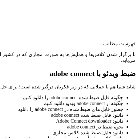
فهرست مطالب
می‌یابد.
ضبط ویدئو با adobe connect
شاید شما هم با جملاتی که در زیر فکرتان درگیر شده است؛ برای حل مشک
چگونه فایل ضبط شده adobe connect را دانلود کنیم
چگونه از adobe connect ویدیو دانلود کنیم
چطور فایل های ضبط شده در adobe connect را دانلود
دانلود فایل ضبط شده adobe connect
دانلود Adobe Connect downloader
نحوه ضبط در adobe connect
دانلود فایل ضبط شده کلاس مجازی