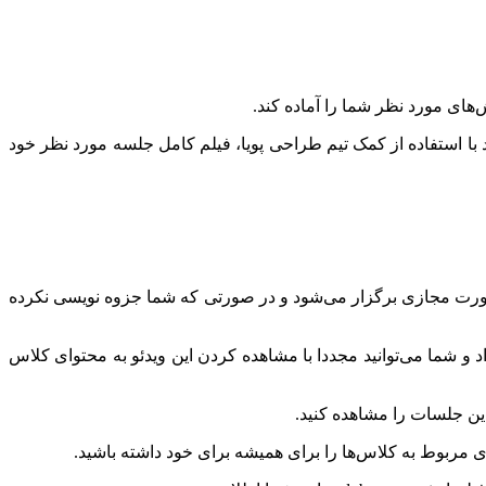
های مورد نظر شما را آماده کند.
 استفاده از کمک تیم طراحی پویا، فیلم کامل جلسه مورد نظر خود
 است. چرا که تمام آموزش و سوالات به صورت مجازی برگزار می‌شود و در صورتی که شما جزوه نویسی نکرده
 و شما می‌توانید مجددا با مشاهده کردن این ویدئو به محتوای کلاس
این جلسات را مشاهده کنید.