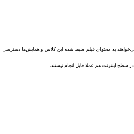
می‌خواهند به محتوای فیلم ضبط شده این کلاس و همایش‌ها دسترسی