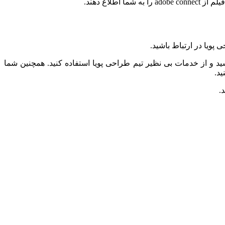
اع دهند.
پویا در ارتباط باشید.
 در تماس باشید و از خدمات بی نظیر تیم طراحی پویا استفاده کنید. همچنین شما
د.
.