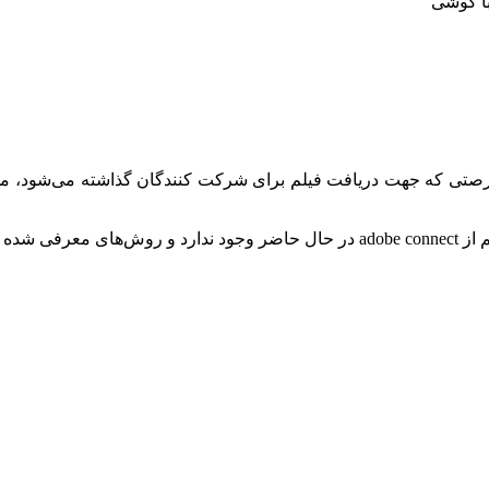
از فرصتی که جهت دریافت فیلم برای شرکت کنندگان گذاشته می‌شود، 